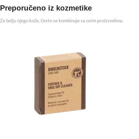
Preporučeno iz kozmetike
Za bolju njegu kože, često se kombinuje sa ovim proizvodima.