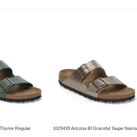
 Thyme Regular
1029439 Arizona Bf Graceful Taupe Narro