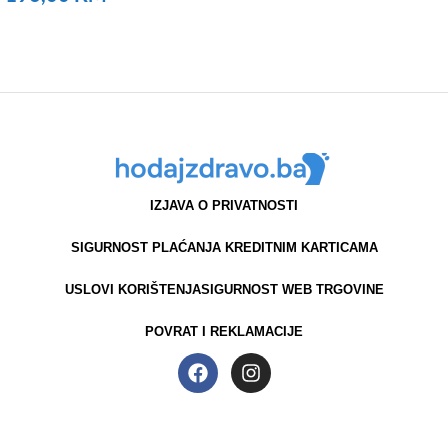
NARUČITE
IZJAVA O PRIVATNOSTI
SIGURNOST PLAĆANJA KREDITNIM KARTICAMA
USLOVI KORIŠTENJA
SIGURNOST WEB TRGOVINE
POVRAT I REKLAMACIJE