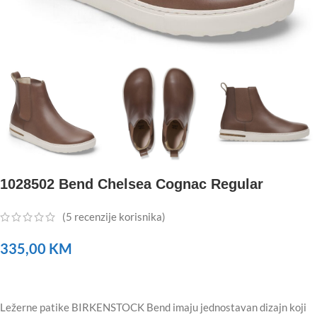
1028502 Bend Chelsea Cognac Regular
(
5
recenzije korisnika)
335,00
KM
Ležerne patike BIRKENSTOCK Bend imaju jednostavan dizajn koji