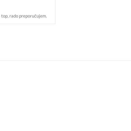
a top, rado preporučujem.