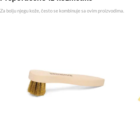
Za bolju njegu kože, često se kombinuje sa ovim proizvodima.