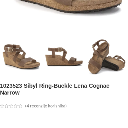
1023523 Sibyl Ring-Buckle Lena Cognac
Narrow
(
4
recenzije korisnika)