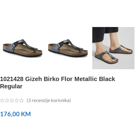
1021428 Gizeh Birko Flor Metallic Black
Regular
(
3
recenzije korisnika)
176,00
KM