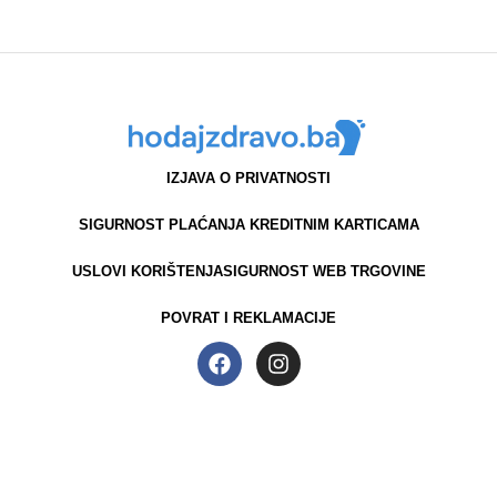
IZJAVA O PRIVATNOSTI
SIGURNOST PLAĆANJA KREDITNIM KARTICAMA
USLOVI KORIŠTENJA
SIGURNOST WEB TRGOVINE
POVRAT I REKLAMACIJE