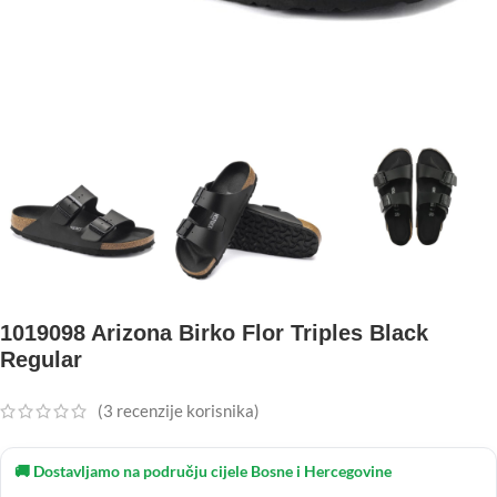
1019098 Arizona Birko Flor Triples Black
Regular
(
3
recenzije korisnika)
🚚 Dostavljamo na području cijele Bosne i Hercegovine