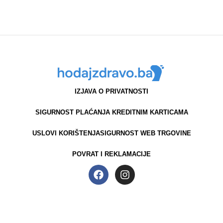
IZJAVA O PRIVATNOSTI
SIGURNOST PLAĆANJA KREDITNIM KARTICAMA
USLOVI KORIŠTENJA
SIGURNOST WEB TRGOVINE
POVRAT I REKLAMACIJE