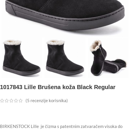
1017843 Lille Brušena koža Black Regular
(
5
recenzije korisnika)
BIRKENSTOCK Lille je čizma s patentnim zatvaračem visoka do