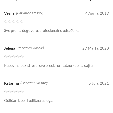
Vesna
4 Aprila, 2019
(Potvrđen vlasnik)
Sve prema dogovoru, profesionalno odrađeno.
Jelena
27 Marta, 2020
(Potvrđen vlasnik)
Kupovina bez stresa, sve precizno i tačno kao na sajtu.
Katarina
5 Jula, 2021
(Potvrđen vlasnik)
Odličan izbor i odlična usluga.