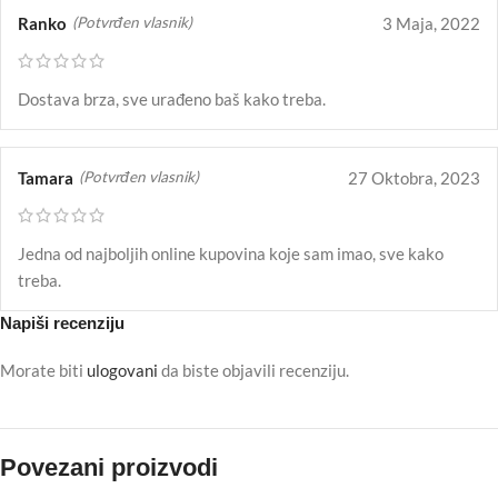
Ranko
3 Maja, 2022
(Potvrđen vlasnik)
Dostava brza, sve urađeno baš kako treba.
Tamara
27 Oktobra, 2023
(Potvrđen vlasnik)
Jedna od najboljih online kupovina koje sam imao, sve kako
treba.
Napiši recenziju
Morate biti
ulogovani
da biste objavili recenziju.
Povezani proizvodi