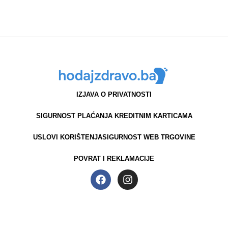
NARUČITE
IZJAVA O PRIVATNOSTI
SIGURNOST PLAĆANJA KREDITNIM KARTICAMA
USLOVI KORIŠTENJA
SIGURNOST WEB TRGOVINE
POVRAT I REKLAMACIJE