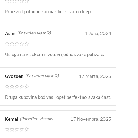
Proizvod potpuno kao na slici, stvarno lijep.
Asim
1 Juna, 2024
(Potvrđen vlasnik)
Usluga na visokom nivou, vrijedno svake pohvale.
Gvozden
17 Marta, 2025
(Potvrđen vlasnik)
Druga kupovina kod vas i opet perfektno, svaka čast.
Kemal
17 Novembra, 2025
(Potvrđen vlasnik)