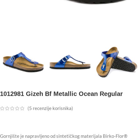
1012981 Gizeh Bf Metallic Ocean Regular
(
5
recenzije korisnika)
Gornjište je napravljeno od sintetičkog materijala Birko-Flor®