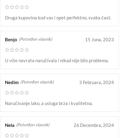
Druga kupovina kod vas i opet perfektno, svaka čast.
Benjo
15 Juna, 2023
(Potvrđen vlasnik)
U više navrata naručivala i nikad nije bilo problema.
Nedim
3 Februara, 2024
(Potvrđen vlasnik)
Naručivanje lako, a usluga brza i kvalitetna.
Nela
26 Decembra, 2024
(Potvrđen vlasnik)