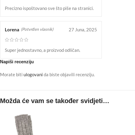
Precizno ispoštovano sve što piše na stranici.
Lorena
27 Juna, 2025
(Potvrđen vlasnik)
Super jednostavno, a proizvod odličan.
Napiši recenziju
Morate biti
ulogovani
da biste objavili recenziju.
Možda će vam se također svidjeti…