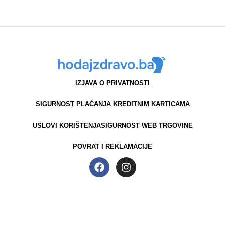
IZJAVA O PRIVATNOSTI
SIGURNOST PLAĆANJA KREDITNIM KARTICAMA
USLOVI KORIŠTENJA
SIGURNOST WEB TRGOVINE
POVRAT I REKLAMACIJE