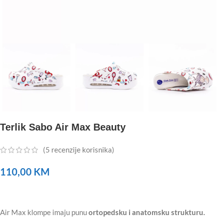
Terlik Sabo Air Max Beauty
(
5
recenzije korisnika)
110,00
KM
Air Max klompe imaju punu
ortopedsku i anatomsku strukturu.