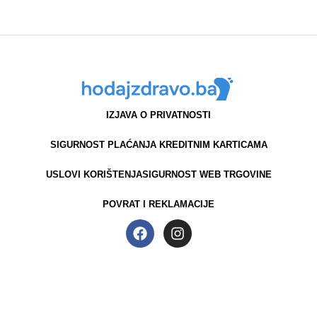
IZJAVA O PRIVATNOSTI
SIGURNOST PLAĆANJA KREDITNIM KARTICAMA
USLOVI KORIŠTENJA
SIGURNOST WEB TRGOVINE
POVRAT I REKLAMACIJE