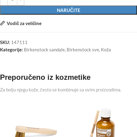
NARUČITE
Vodič za veličine
SKU:
147111
Kategorije:
Birkenstock sandale
,
Birkenstock sve
,
Koža
Preporučeno iz kozmetike
Za bolju njegu kože, često se kombinuje sa ovim proizvodima.