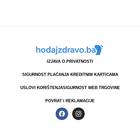
IZJAVA O PRIVATNOSTI
SIGURNOST PLAĆANJA KREDITNIM KARTICAMA
USLOVI KORIŠTENJA
SIGURNOST WEB TRGOVINE
POVRAT I REKLAMACIJE