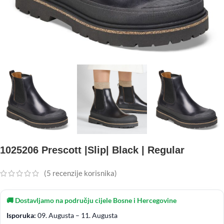
1025206 Prescott |Slip| Black | Regular
(
5
recenzije korisnika)
🚚 Dostavljamo na području cijele Bosne i Hercegovine
Isporuka:
09. Augusta – 11. Augusta