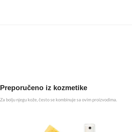
Preporučeno iz kozmetike
Za bolju njegu kože, često se kombinuje sa ovim proizvodima.