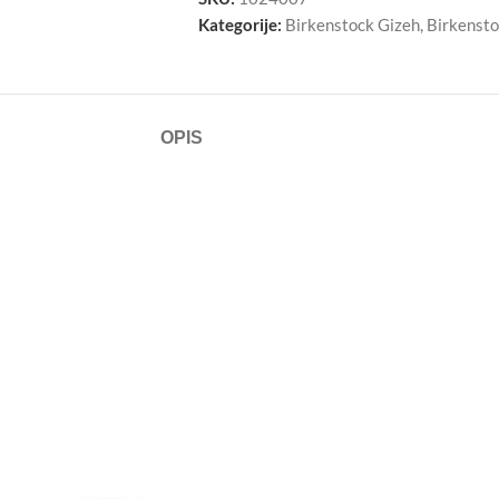
Kategorije:
Birkenstock Gizeh
,
Birkensto
OPIS