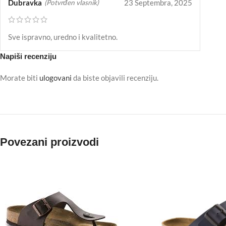
Dubravka
23 Septembra, 2025
(Potvrđen vlasnik)
Sve ispravno, uredno i kvalitetno.
Napiši recenziju
Morate biti
ulogovani
da biste objavili recenziju.
Povezani proizvodi