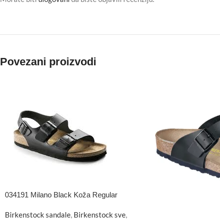
Povezani proizvodi
034191 Milano Black Koža Regular
Birkenstock sandale
,
Birkenstock sve
,