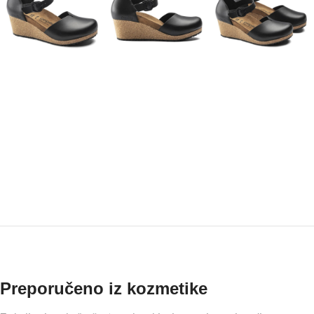
Preporučeno iz kozmetike