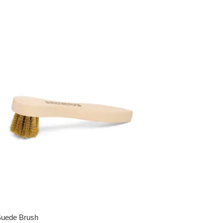
Suede Brush