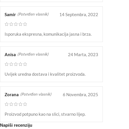
Samir
14 Septembra, 2022
(Potvrđen vlasnik)
Isporuka ekspresna, komunikacija jasna i brza.
Anisa
24 Marta, 2023
(Potvrđen vlasnik)
Uvijek uredna dostava i kvalitet proizvoda.
Zorana
6 Novembra, 2025
(Potvrđen vlasnik)
Proizvod potpuno kao na slici, stvarno lijep.
Napiši recenziju