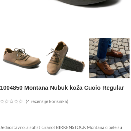
1004850 Montana Nubuk koža Cuoio Regular
(
4
recenzije korisnika)
Jednostavno, a sofisticirano! BIRKENSTOCK Montana cipele su