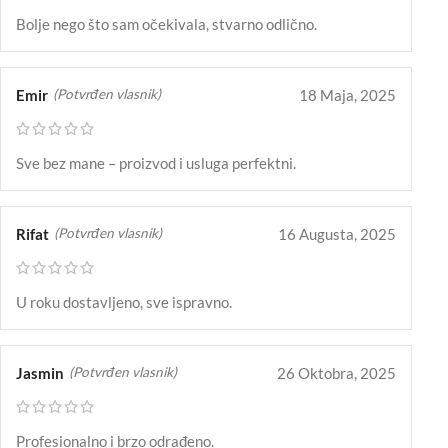
Bolje nego što sam očekivala, stvarno odlično.
Emir
18 Maja, 2025
(Potvrđen vlasnik)
Sve bez mane – proizvod i usluga perfektni.
Rifat
16 Augusta, 2025
(Potvrđen vlasnik)
U roku dostavljeno, sve ispravno.
Jasmin
26 Oktobra, 2025
(Potvrđen vlasnik)
Profesionalno i brzo odrađeno.