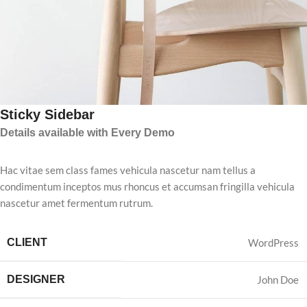
Sticky Sidebar
Details available with Every Demo
Hac vitae sem class fames vehicula nascetur nam tellus a
condimentum inceptos mus rhoncus et accumsan fringilla vehicula
nascetur amet fermentum rutrum.
CLIENT
WordPress
DESIGNER
John Doe