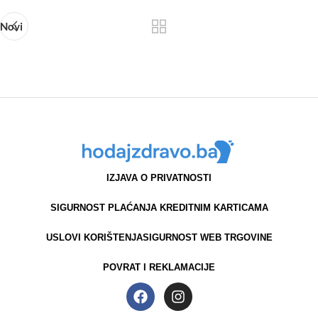
Novi
IZJAVA O PRIVATNOSTI
SIGURNOST PLAĆANJA KREDITNIM KARTICAMA
USLOVI KORIŠTENJA
SIGURNOST WEB TRGOVINE
POVRAT I REKLAMACIJE